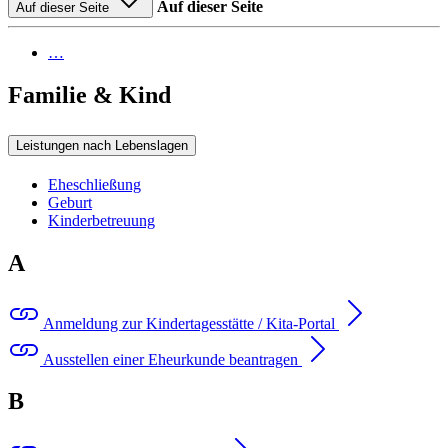
Auf dieser Seite
Auf dieser Seite
…
Familie & Kind
Leistungen nach Lebenslagen
Eheschließung
Geburt
Kinderbetreuung
A
Anmeldung zur Kindertagesstätte / Kita-Portal
Ausstellen einer Eheurkunde beantragen
B