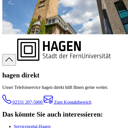
hagen direkt
Unser Telefonservice hagen direkt hilft Ihnen gerne weiter.
02331 207-5000
Zum Kontaktbereich
Das könnte Sie auch interessieren:
Serviceportal.Hagen