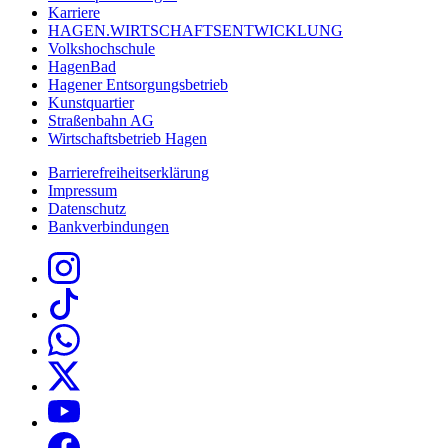
Karriere
HAGEN.WIRTSCHAFTSENTWICKLUNG
Volkshochschule
HagenBad
Hagener Entsorgungsbetrieb
Kunstquartier
Straßenbahn AG
Wirtschaftsbetrieb Hagen
Barrierefreiheitserklärung
Impressum
Datenschutz
Bankverbindungen