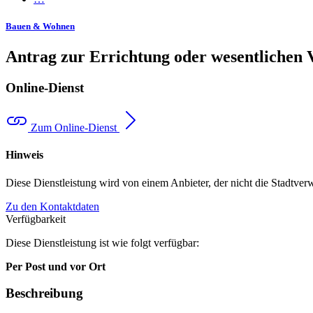
Bauen & Wohnen
Antrag zur Errichtung oder wesentlichen 
Online-Dienst
Zum Online-Dienst
Hinweis
Diese Dienstleistung wird von einem Anbieter, der nicht die Stadtver
Zu den Kontaktdaten
Verfügbarkeit
Diese Dienstleistung ist wie folgt verfügbar:
Per Post und vor Ort
Beschreibung