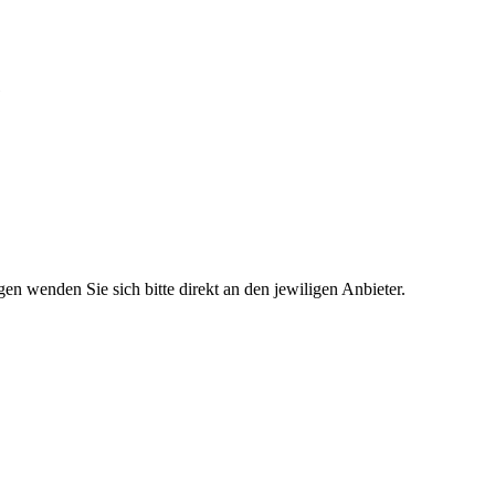
e
en wenden Sie sich bitte direkt an den jewiligen Anbieter.