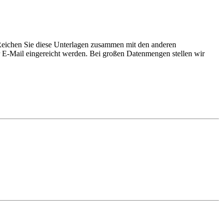
 Reichen Sie diese Unterlagen zusammen mit den anderen
r E-Mail eingereicht werden. Bei großen Datenmengen stellen wir