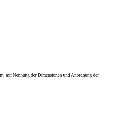
stem, mit Nennung der Dimensionen und Anordnung der