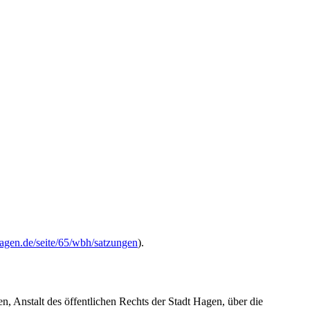
agen.de/seite/65/wbh/satzungen
).
nstalt des öffentlichen Rechts der Stadt Hagen, über die