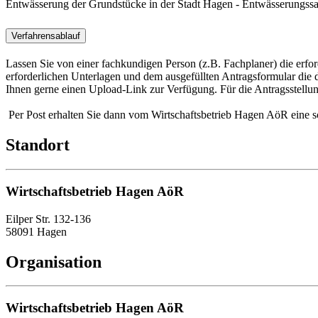
Entwässerung der Grundstücke in der Stadt Hagen - Entwässerungss
Verfahrensablauf
Lassen Sie von einer fachkundigen Person (z.B. Fachplaner) die erf
erforderlichen Unterlagen und dem ausgefüllten Antragsformular die
Ihnen gerne einen Upload-Link zur Verfügung. Für die Antragsstellun
Per Post erhalten Sie dann vom Wirtschaftsbetrieb Hagen AöR eine sc
Standort
Wirtschaftsbetrieb Hagen AöR
Eilper Str. 132-136
58091 Hagen
Organisation
Wirtschaftsbetrieb Hagen AöR