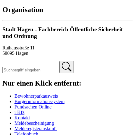
Organisation
Stadt Hagen - Fachbereich Öffentliche Sicherheit
und Ordnung
Rathausstraße 11
58095 Hagen
Nur einen Klick entfernt:
Bewohnerparkausweis
Bürgerinformationssystem
Fundsachen Online
i-Kfz
Kontakt
Meldebescheinigung
Melderegisterauskunft
Telefonbuch