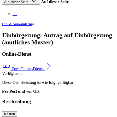
Auf dieser Seite
Auf dieser Seite
…
Ein- & Auswanderung
Einbürgerung: Antrag auf Einbürgerung
(amtliches Muster)
Online-Dienst
Zum Online-Dienst
Verfügbarkeit
Diese Dienstleistung ist wie folgt verfügbar:
Per Post und vor Ort
Beschreibung
Kosten