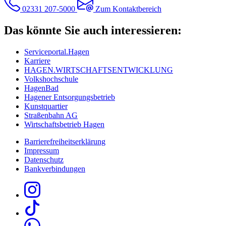
02331 207-5000
Zum Kontaktbereich
Das könnte Sie auch interessieren:
Serviceportal.Hagen
Karriere
HAGEN.WIRTSCHAFTSENTWICKLUNG
Volkshochschule
HagenBad
Hagener Entsorgungsbetrieb
Kunstquartier
Straßenbahn AG
Wirtschaftsbetrieb Hagen
Barrierefreiheitserklärung
Impressum
Datenschutz
Bankverbindungen