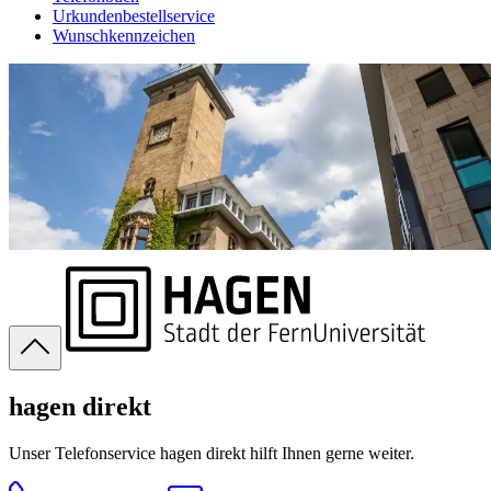
Urkundenbestellservice
Wunschkennzeichen
hagen direkt
Unser Telefonservice hagen direkt hilft Ihnen gerne weiter.