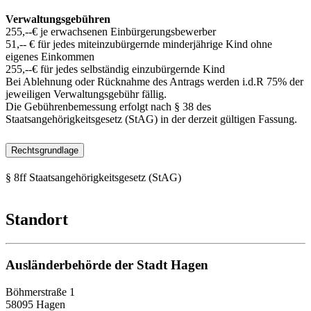
Verwaltungsgebühren
255,--€ je erwachsenen Einbürgerungsbewerber
51,-- € für jedes miteinzubürgernde minderjährige Kind ohne
eigenes Einkommen
255,--€ für jedes selbständig einzubürgernde Kind
Bei Ablehnung oder Rücknahme des Antrags werden i.d.R 75% der
jeweiligen Verwaltungsgebühr fällig.
Die Gebührenbemessung erfolgt nach § 38 des
Staatsangehörigkeitsgesetz (StAG) in der derzeit gültigen Fassung.
Rechtsgrundlage
§ 8ff Staatsangehörigkeitsgesetz (StAG)
Standort
Ausländerbehörde der Stadt Hagen
Böhmerstraße 1
58095 Hagen