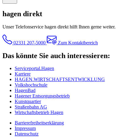
hagen direkt
Unser Telefonservice hagen direkt hilft Ihnen gerne weiter.
02331 207-5000
Zum Kontaktbereich
Das könnte Sie auch interessieren:
Serviceportal.Hagen
Karriere
HAGEN.WIRTSCHAFTSENTWICKLUNG
Volkshochschule
HagenBad
Hagener Entsorgungsbetrieb
Kunstquartier
Straßenbahn AG
Wirtschaftsbetrieb Hagen
Barrierefreiheitserklärung
Impressum
Datenschutz