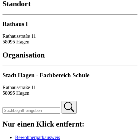
Standort
Rathaus I
Rathausstraße 11
58095 Hagen
Organisation
Stadt Hagen - Fachbereich Schule
Rathausstraße 11
58095 Hagen
Nur einen Klick entfernt:
Bewohnerparkausweis