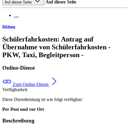
Auf dieser Seite
Auf dieser Seite
…
Bildung
Schülerfahrkosten: Antrag auf
Übernahme von Schülerfahrkosten -
PKW, Taxi, Begleitperson -
Online-Dienst
Zum Online-Dienst
Verfügbarkeit
Diese Dienstleistung ist wie folgt verfügbar:
Per Post und vor Ort
Beschreibung