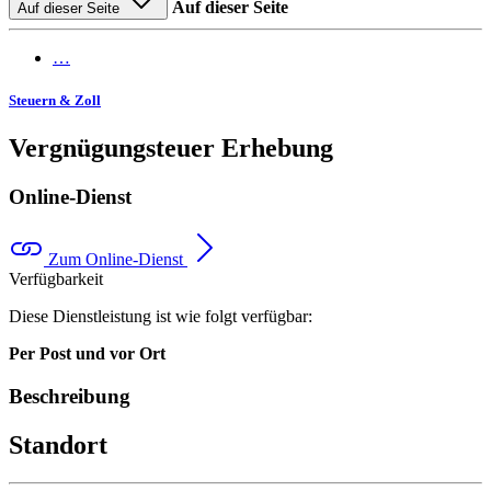
Auf dieser Seite
Auf dieser Seite
…
Steuern & Zoll
Vergnügungsteuer Erhebung
Online-Dienst
Zum Online-Dienst
Verfügbarkeit
Diese Dienstleistung ist wie folgt verfügbar:
Per Post und vor Ort
Beschreibung
Standort