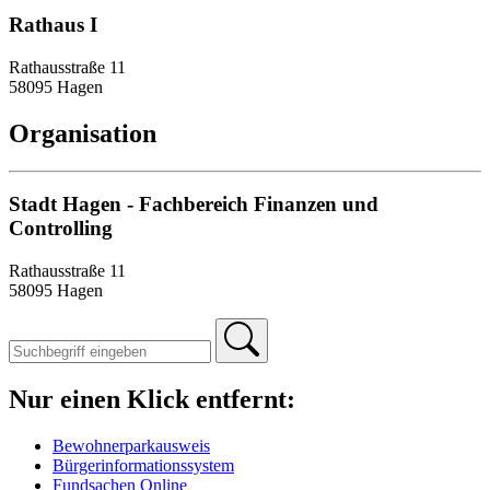
Rathaus I
Rathausstraße 11
58095 Hagen
Organisation
Stadt Hagen - Fachbereich Finanzen und
Controlling
Rathausstraße 11
58095 Hagen
Nur einen Klick entfernt:
Bewohnerparkausweis
Bürgerinformationssystem
Fundsachen Online