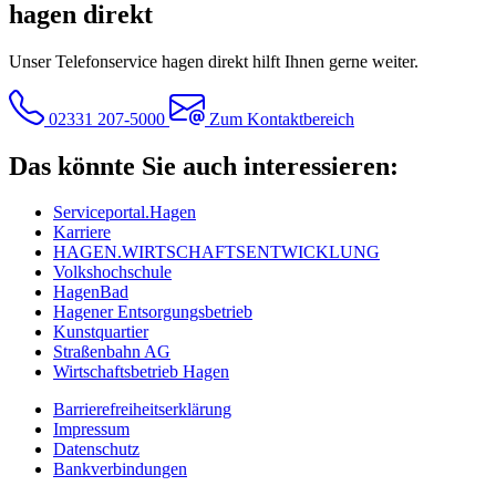
hagen direkt
Unser Telefonservice hagen direkt hilft Ihnen gerne weiter.
02331 207-5000
Zum Kontaktbereich
Das könnte Sie auch interessieren:
Serviceportal.Hagen
Karriere
HAGEN.WIRTSCHAFTSENTWICKLUNG
Volkshochschule
HagenBad
Hagener Entsorgungsbetrieb
Kunstquartier
Straßenbahn AG
Wirtschaftsbetrieb Hagen
Barrierefreiheitserklärung
Impressum
Datenschutz
Bankverbindungen