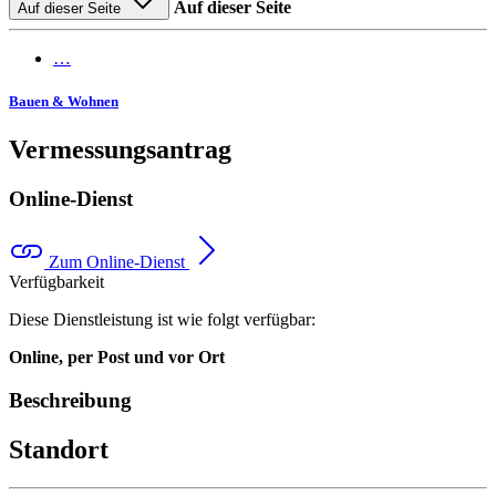
Auf dieser Seite
Auf dieser Seite
…
Bauen & Wohnen
Vermessungsantrag
Online-Dienst
Zum Online-Dienst
Verfügbarkeit
Diese Dienstleistung ist wie folgt verfügbar:
Online, per Post und vor Ort
Beschreibung
Standort