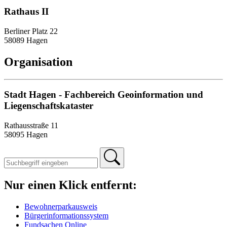
Rathaus II
Berliner Platz 22
58089 Hagen
Organisation
Stadt Hagen - Fachbereich Geoinformation und
Liegenschaftskataster
Rathausstraße 11
58095 Hagen
Nur einen Klick entfernt:
Bewohnerparkausweis
Bürgerinformationssystem
Fundsachen Online