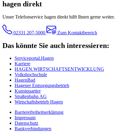
hagen direkt
Unser Telefonservice hagen direkt hilft Ihnen gerne weiter.
02331 207-5000
Zum Kontaktbereich
Das könnte Sie auch interessieren:
Serviceportal.Hagen
Karriere
HAGEN.WIRTSCHAFTSENTWICKLUNG
Volkshochschule
HagenBad
Hagener Entsorgungsbetrieb
Kunstquartier
Straßenbahn AG
Wirtschaftsbetrieb Hagen
Barrierefreiheitserklärung
Impressum
Datenschutz
Bankverbindungen