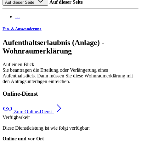
Auf dieser Seite
Auf dieser Seite
…
Ein- & Auswanderung
Aufenthaltserlaubnis (Anlage) -
Wohnraumerklärung
Auf einen Blick
Sie beantragen die Erteilung oder Verlängerung eines
Aufenthaltstitels. Dann müssen Sie diese Wohnraumerklärung mit
den Antragsunterlagen einreichen.
Online-Dienst
Zum Online-Dienst
Verfügbarkeit
Diese Dienstleistung ist wie folgt verfügbar:
Online und vor Ort