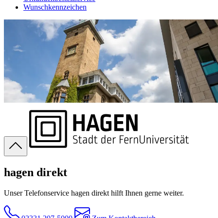
Wunschkennzeichen
hagen direkt
Unser Telefonservice hagen direkt hilft Ihnen gerne weiter.