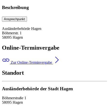
Beschreibung
Ansprechpunkt
Ausländerbehörde Hagen
Böhmerstr. 1
58095 Hagen
Online-Terminvergabe
Zur Online-Terminvergabe
Standort
Ausländerbehörde der Stadt Hagen
Böhmerstraße 1
58095 Hagen