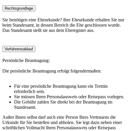
Rechtsgrundlage
Sie benötigen eine Eheurkunde? Ihre Eheurkunde erhalten Sie nur
beim Standesamt, in dessen Bereich die Ehe geschlossen wurde.
Das Standesamt stellt sie aus dem Eheregister aus.
Verfahrensablauf
Persönliche Beantragung:
Die persönliche Beantragung erfolgt folgendermaßen:
Für eine persönliche Beantragung kann ein Termin
erforderlich sein.
Sie müssen Ihren Personalausweis oder Reisepass vorlegen.
Die Gebühr zahlen Sie direkt bei der Beantragung im
Standesamt.
Außer Ihnen selbst darf auch eine Person Ihres Vertrauens die
Urkunde für Sie bestellen und abholen. Sie legt dazu neben einer
schriftlichen Vollmacht Ihren Personalausweis oder Reisepass