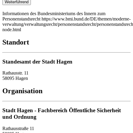
Weiterführend
Informationen des Bundesministeriums des Innern zum
Personenstandsrecht https://www.bmi.bund.de/DE/themen/moderne-
verwaltung/verwaltungsrecht/personenstandsrecht/personenstandsrech
node.html
Standort
Standesamt der Stadt Hagen
Rathausstr. 11
58095 Hagen
Organisation
Stadt Hagen - Fachbereich Öffentliche Sicherheit
und Ordnung
Rathausstraße 11