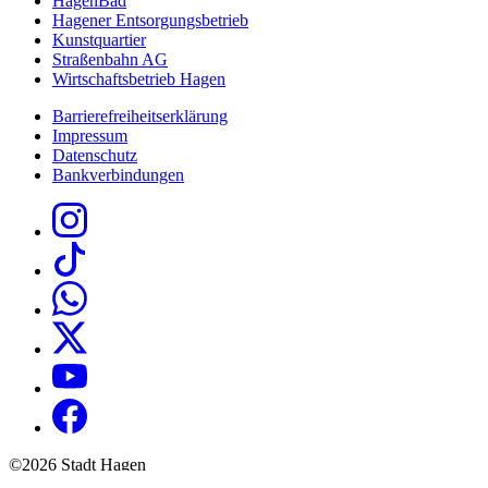
HagenBad
Hagener Entsorgungsbetrieb
Kunstquartier
Straßenbahn AG
Wirtschaftsbetrieb Hagen
Barrierefreiheitserklärung
Impressum
Datenschutz
Bankverbindungen
©2026 Stadt Hagen