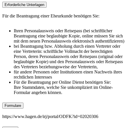
Erforderliche Unterlagen
Für die Beantragung einer Eheurkunde benötigen Sie:
Ihren Personalausweis oder Reisepass (bei schriftlicher
Beantragung eine beglaubigte Kopie, online müssen Sie sich
mit dem neuen Personalausweis elektronisch authentifizieren)
bei Beantragung bzw. Abholung durch einen Vertreter oder
eine Vertreterin: schriftliche Vollmacht der berechtigten
Person, deren Personalausweis oder Reisepass (original oder
beglaubigte Kopie) und den Personalausweis oder Reisepass
des Vertreters beziehungsweise der Vertreterin,
für andere Personen oder Institutionen einen Nachweis ihres
rechtlichen Interesses
Für die Beantragung per Online Dienst benötigen Sie:
Ihre Stammdaten, welche Sie unkompliziert im Online-
Formular angeben können.
Formulare
https://www.hagen.de/irj/portal/ODFK?id=02020306