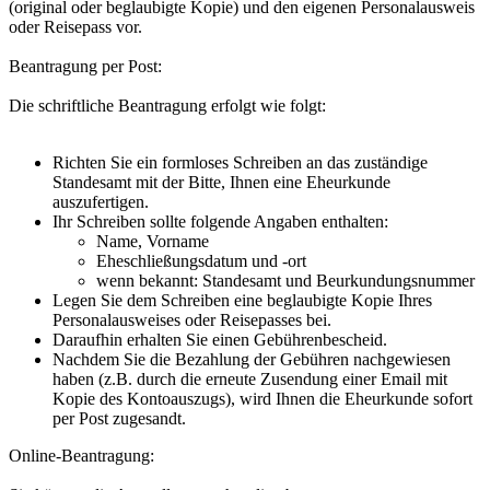
(original oder beglaubigte Kopie) und den eigenen Personalausweis
oder Reisepass vor.
Beantragung per Post:
Die schriftliche Beantragung erfolgt wie folgt:
Richten Sie ein formloses Schreiben an das zuständige
Standesamt mit der Bitte, Ihnen eine Eheurkunde
auszufertigen.
Ihr Schreiben sollte folgende Angaben enthalten:
Name, Vorname
Eheschließungsdatum und -ort
wenn bekannt: Standesamt und Beurkundungsnummer
Legen Sie dem Schreiben eine beglaubigte Kopie Ihres
Personalausweises oder Reisepasses bei.
Daraufhin erhalten Sie einen Gebührenbescheid.
Nachdem Sie die Bezahlung der Gebühren nachgewiesen
haben (z.B. durch die erneute Zusendung einer Email mit
Kopie des Kontoauszugs), wird Ihnen die Eheurkunde sofort
per Post zugesandt.
Online-Beantragung: