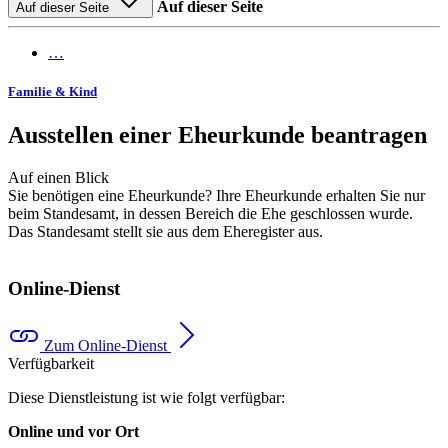
Auf dieser Seite
Auf dieser Seite
…
Familie & Kind
Ausstellen einer Eheurkunde beantragen
Auf einen Blick
Sie benötigen eine Eheurkunde? Ihre Eheurkunde erhalten Sie nur
beim Standesamt, in dessen Bereich die Ehe geschlossen wurde.
Das Standesamt stellt sie aus dem Eheregister aus.
Online-Dienst
Zum Online-Dienst
Verfügbarkeit
Diese Dienstleistung ist wie folgt verfügbar:
Online und vor Ort