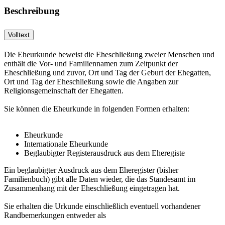
Beschreibung
Volltext
Die Eheurkunde beweist die Eheschließung zweier Menschen und
enthält die Vor- und Familiennamen zum Zeitpunkt der
Eheschließung und zuvor, Ort und Tag der Geburt der Ehegatten,
Ort und Tag der Eheschließung sowie die Angaben zur
Religionsgemeinschaft der Ehegatten.
Sie können die Eheurkunde in folgenden Formen erhalten:
Eheurkunde
Internationale Eheurkunde
Beglaubigter Registerausdruck aus dem Eheregiste
Ein beglaubigter Ausdruck aus dem Eheregister (bisher
Familienbuch) gibt alle Daten wieder, die das Standesamt im
Zusammenhang mit der Eheschließung eingetragen hat.
Sie erhalten die Urkunde einschließlich eventuell vorhandener
Randbemerkungen entweder als