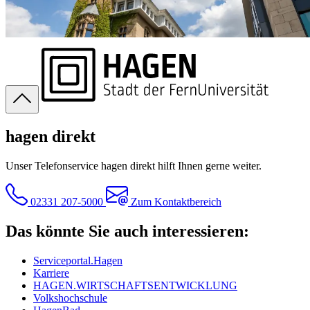
hagen direkt
Unser Telefonservice hagen direkt hilft Ihnen gerne weiter.
02331 207-5000
Zum Kontaktbereich
Das könnte Sie auch interessieren:
Serviceportal.Hagen
Karriere
HAGEN.WIRTSCHAFTSENTWICKLUNG
Volkshochschule