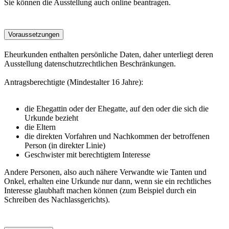
Sie können die Ausstellung auch online beantragen.
Voraussetzungen
Eheurkunden enthalten persönliche Daten, daher unterliegt deren
Ausstellung datenschutzrechtlichen Beschränkungen.
Antragsberechtigte (Mindestalter 16 Jahre):
die Ehegattin oder der Ehegatte, auf den oder die sich die
Urkunde bezieht
die Eltern
die direkten Vorfahren und Nachkommen der betroffenen
Person (in direkter Linie)
Geschwister mit berechtigtem Interesse
Andere Personen, also auch nähere Verwandte wie Tanten und
Onkel, erhalten eine Urkunde nur dann, wenn sie ein rechtliches
Interesse glaubhaft machen können (zum Beispiel durch ein
Schreiben des Nachlassgerichts).