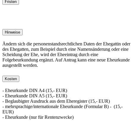
Fristen
Hinweise
Ändern sich die personenstandsrechtlichen Daten der Ehegattin oder
des Ehegatten, zum Beispiel durch eine Namensänderung oder eine
Scheidung der Ehe, wird der Eheeintrag durch eine
Folgebeurkundung ergänzt. Auf Antrag kann eine neue Eheurkunde
ausgestellt werden.
Kosten
- Eheurkunde DIN A4 (15,- EUR)
- Eheurkunde DIN A5 (15,- EUR)
- Beglaubigter Ausdruck aus dem Eheregister (15,- EUR)
- mehrsprachige/internationale Eheurkunde (Formular B) - (15,-
EUR)
- Eheurkunde (nur für Rentenzwecke)